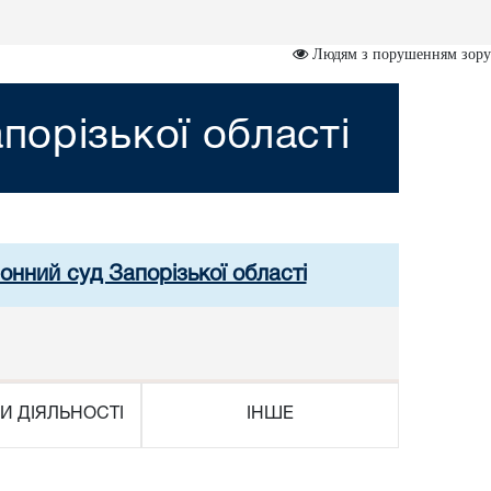
Людям з порушенням зору
порізької області
онний суд Запорізької області
И ДІЯЛЬНОСТІ
ІНШЕ