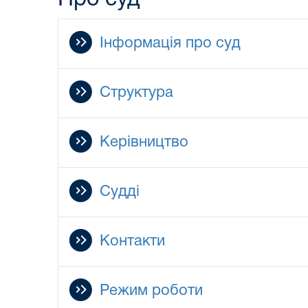
Інформація про суд
Структура
Керівництво
Судді
Контакти
Режим роботи