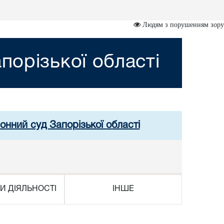
Людям з порушенням зору
порізької області
онний суд Запорізької області
И ДІЯЛЬНОСТІ
ІНШЕ