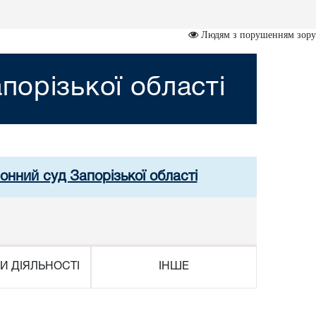
Людям з порушенням зору
порізької області
онний суд Запорізької області
И ДІЯЛЬНОСТІ
ІНШЕ