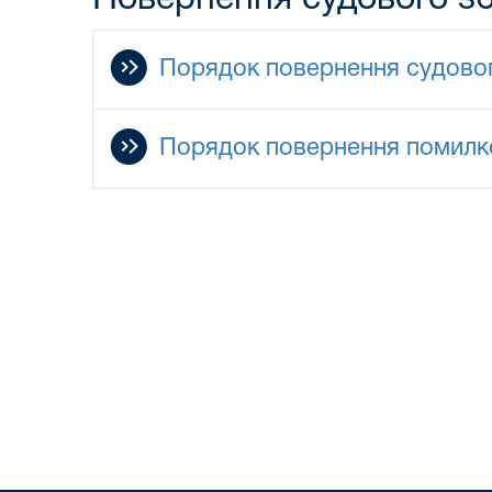
Порядок повернення судовог
Порядок повернення помилко