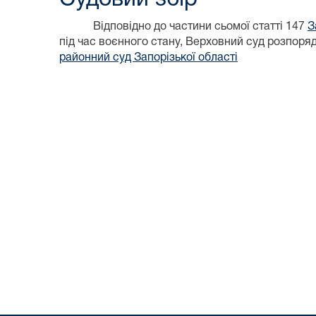
Відповідно до частини сьомої статті 147
З
під час воєнного стану, Верховний суд розпор
районний суд Запорізької області