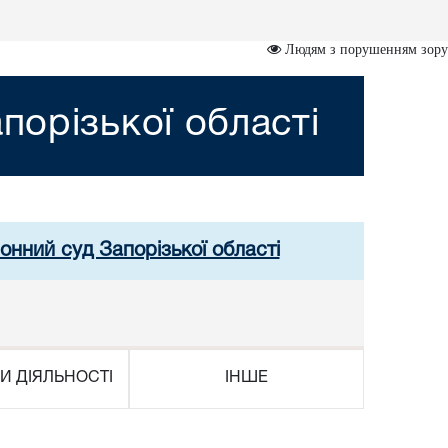
Людям з порушенням зору
порізької області
онний суд Запорізької області
И ДІЯЛЬНОСТІ
ІНШЕ